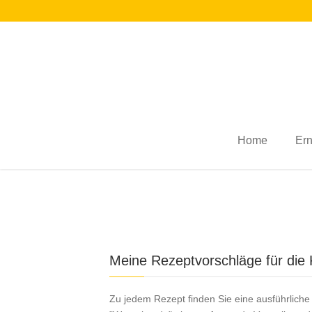
Home
Er
Meine Rezeptvorschläge für die
Zu jedem Rezept finden Sie eine ausführliche 