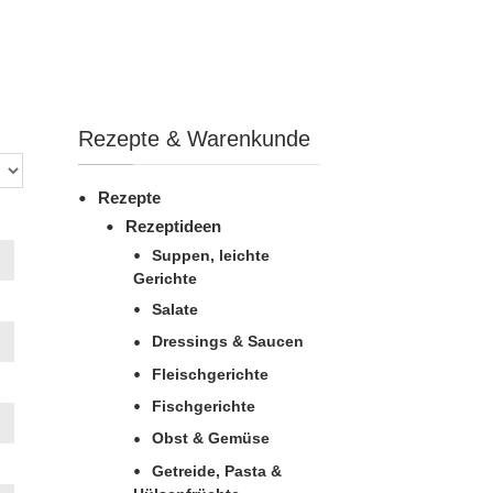
Rezepte & Warenkunde
Rezepte
Rezeptideen
Suppen, leichte
Gerichte
Salate
Dressings & Saucen
Fleischgerichte
Fischgerichte
Obst & Gemüse
Getreide, Pasta &