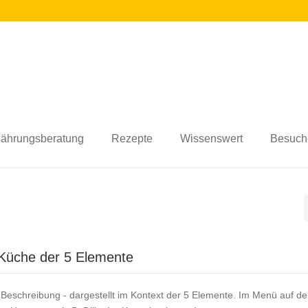
nährungsberatung
Rezepte
Wissenswert
Besuch
 Küche der 5 Elemente
Beschreibung - dargestellt im Kontext der 5 Elemente. Im Menü auf der