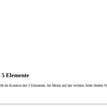
r 5 Elemente
ellt im Kontext der 5 Elemente. Im Menü auf der rechten Seite finden 