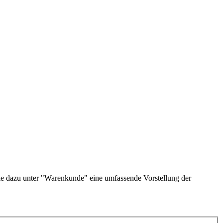
Sie dazu unter "Warenkunde" eine umfassende Vorstellung der