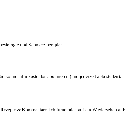
esiologie und Schmerztherapie:
ie können ihn kostenlos abonnieren (und jederzeit abbestellen).
, Rezepte & Kommentare. Ich freue mich auf ein Wiedersehen auf: