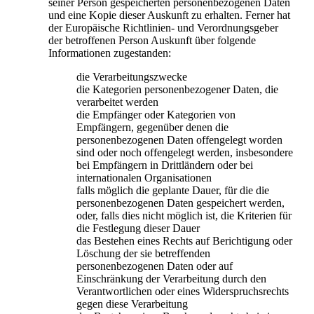
seiner Person gespeicherten personenbezogenen Daten
und eine Kopie dieser Auskunft zu erhalten. Ferner hat
der Europäische Richtlinien- und Verordnungsgeber
der betroffenen Person Auskunft über folgende
Informationen zugestanden:
die Verarbeitungszwecke
die Kategorien personenbezogener Daten, die
verarbeitet werden
die Empfänger oder Kategorien von
Empfängern, gegenüber denen die
personenbezogenen Daten offengelegt worden
sind oder noch offengelegt werden, insbesondere
bei Empfängern in Drittländern oder bei
internationalen Organisationen
falls möglich die geplante Dauer, für die die
personenbezogenen Daten gespeichert werden,
oder, falls dies nicht möglich ist, die Kriterien für
die Festlegung dieser Dauer
das Bestehen eines Rechts auf Berichtigung oder
Löschung der sie betreffenden
personenbezogenen Daten oder auf
Einschränkung der Verarbeitung durch den
Verantwortlichen oder eines Widerspruchsrechts
gegen diese Verarbeitung