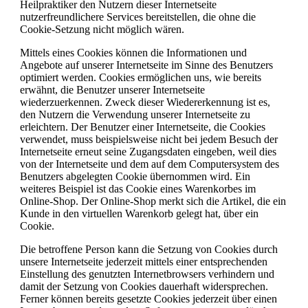
Heilpraktiker den Nutzern dieser Internetseite
nutzerfreundlichere Services bereitstellen, die ohne die
Cookie-Setzung nicht möglich wären.
Mittels eines Cookies können die Informationen und
Angebote auf unserer Internetseite im Sinne des Benutzers
optimiert werden. Cookies ermöglichen uns, wie bereits
erwähnt, die Benutzer unserer Internetseite
wiederzuerkennen. Zweck dieser Wiedererkennung ist es,
den Nutzern die Verwendung unserer Internetseite zu
erleichtern. Der Benutzer einer Internetseite, die Cookies
verwendet, muss beispielsweise nicht bei jedem Besuch der
Internetseite erneut seine Zugangsdaten eingeben, weil dies
von der Internetseite und dem auf dem Computersystem des
Benutzers abgelegten Cookie übernommen wird. Ein
weiteres Beispiel ist das Cookie eines Warenkorbes im
Online-Shop. Der Online-Shop merkt sich die Artikel, die ein
Kunde in den virtuellen Warenkorb gelegt hat, über ein
Cookie.
Die betroffene Person kann die Setzung von Cookies durch
unsere Internetseite jederzeit mittels einer entsprechenden
Einstellung des genutzten Internetbrowsers verhindern und
damit der Setzung von Cookies dauerhaft widersprechen.
Ferner können bereits gesetzte Cookies jederzeit über einen