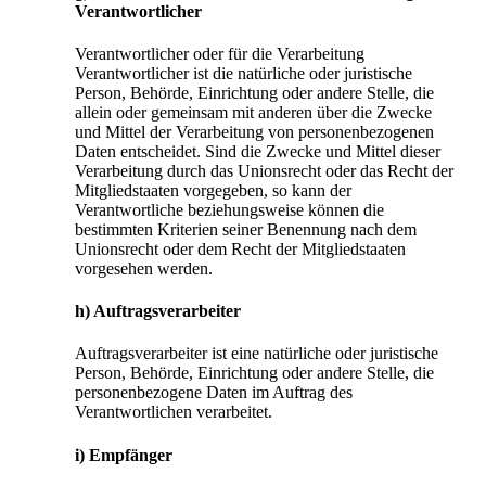
Verantwortlicher
Verantwortlicher oder für die Verarbeitung
Verantwortlicher ist die natürliche oder juristische
Person, Behörde, Einrichtung oder andere Stelle, die
allein oder gemeinsam mit anderen über die Zwecke
und Mittel der Verarbeitung von personenbezogenen
Daten entscheidet. Sind die Zwecke und Mittel dieser
Verarbeitung durch das Unionsrecht oder das Recht der
Mitgliedstaaten vorgegeben, so kann der
Verantwortliche beziehungsweise können die
bestimmten Kriterien seiner Benennung nach dem
Unionsrecht oder dem Recht der Mitgliedstaaten
vorgesehen werden.
h) Auftragsverarbeiter
Auftragsverarbeiter ist eine natürliche oder juristische
Person, Behörde, Einrichtung oder andere Stelle, die
personenbezogene Daten im Auftrag des
Verantwortlichen verarbeitet.
i) Empfänger