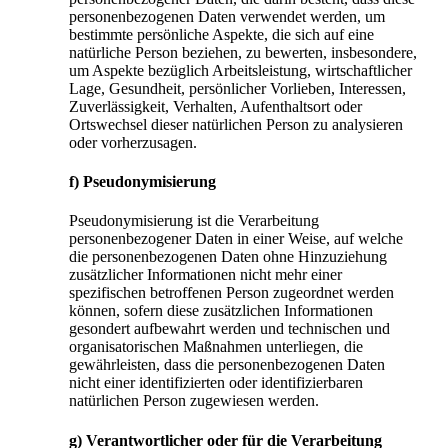
personenbezogenen Daten verwendet werden, um
bestimmte persönliche Aspekte, die sich auf eine
natürliche Person beziehen, zu bewerten, insbesondere,
um Aspekte bezüglich Arbeitsleistung, wirtschaftlicher
Lage, Gesundheit, persönlicher Vorlieben, Interessen,
Zuverlässigkeit, Verhalten, Aufenthaltsort oder
Ortswechsel dieser natürlichen Person zu analysieren
oder vorherzusagen.
f) Pseudonymisierung
Pseudonymisierung ist die Verarbeitung
personenbezogener Daten in einer Weise, auf welche
die personenbezogenen Daten ohne Hinzuziehung
zusätzlicher Informationen nicht mehr einer
spezifischen betroffenen Person zugeordnet werden
können, sofern diese zusätzlichen Informationen
gesondert aufbewahrt werden und technischen und
organisatorischen Maßnahmen unterliegen, die
gewährleisten, dass die personenbezogenen Daten
nicht einer identifizierten oder identifizierbaren
natürlichen Person zugewiesen werden.
g) Verantwortlicher oder für die Verarbeitung