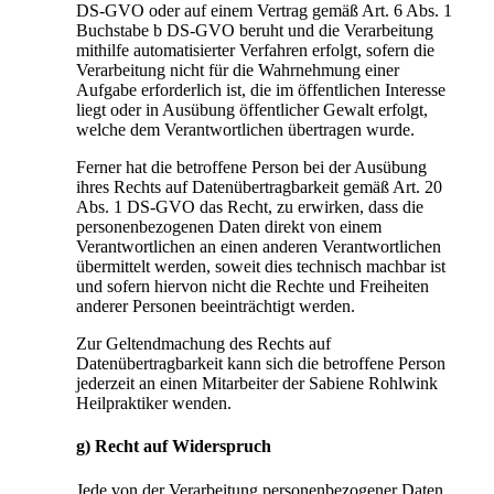
DS-GVO oder auf einem Vertrag gemäß Art. 6 Abs. 1
Buchstabe b DS-GVO beruht und die Verarbeitung
mithilfe automatisierter Verfahren erfolgt, sofern die
Verarbeitung nicht für die Wahrnehmung einer
Aufgabe erforderlich ist, die im öffentlichen Interesse
liegt oder in Ausübung öffentlicher Gewalt erfolgt,
welche dem Verantwortlichen übertragen wurde.
Ferner hat die betroffene Person bei der Ausübung
ihres Rechts auf Datenübertragbarkeit gemäß Art. 20
Abs. 1 DS-GVO das Recht, zu erwirken, dass die
personenbezogenen Daten direkt von einem
Verantwortlichen an einen anderen Verantwortlichen
übermittelt werden, soweit dies technisch machbar ist
und sofern hiervon nicht die Rechte und Freiheiten
anderer Personen beeinträchtigt werden.
Zur Geltendmachung des Rechts auf
Datenübertragbarkeit kann sich die betroffene Person
jederzeit an einen Mitarbeiter der Sabiene Rohlwink
Heilpraktiker wenden.
g) Recht auf Widerspruch
Jede von der Verarbeitung personenbezogener Daten