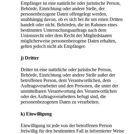
Empfänger ist eine natürliche oder juristische Person,
Behörde, Einrichtung oder andere Stelle, der
personenbezogene Daten offengelegt werden,
unabhängig davon, ob es sich bei ihr um einen Dritten
handelt oder nicht. Behörden, die im Rahmen eines
bestimmten Untersuchungsauftrags nach dem
Unionsrecht oder dem Recht der Mitgliedstaaten
möglicherweise personenbezogene Daten erhalten,
gelten jedoch nicht als Empfänger.
j) Dritter
Dritter ist eine natürliche oder juristische Person,
Behörde, Einrichtung oder andere Stelle außer der
betroffenen Person, dem Verantwortlichen, dem
Auftragsverarbeiter und den Personen, die unter der
unmittelbaren Verantwortung des Verantwortlichen
oder des Auftragsverarbeiters befugt sind, die
personenbezogenen Daten zu verarbeiten.
k) Einwilligung
Einwilligung ist jede von der betroffenen Person
freiwillig für den bestimmten Fall in informierter Weise