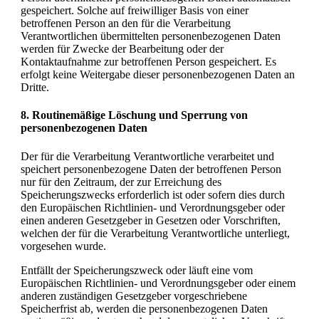
gespeichert. Solche auf freiwilliger Basis von einer
betroffenen Person an den für die Verarbeitung
Verantwortlichen übermittelten personenbezogenen Daten
werden für Zwecke der Bearbeitung oder der
Kontaktaufnahme zur betroffenen Person gespeichert. Es
erfolgt keine Weitergabe dieser personenbezogenen Daten an
Dritte.
8. Routinemäßige Löschung und Sperrung von
personenbezogenen Daten
Der für die Verarbeitung Verantwortliche verarbeitet und
speichert personenbezogene Daten der betroffenen Person
nur für den Zeitraum, der zur Erreichung des
Speicherungszwecks erforderlich ist oder sofern dies durch
den Europäischen Richtlinien- und Verordnungsgeber oder
einen anderen Gesetzgeber in Gesetzen oder Vorschriften,
welchen der für die Verarbeitung Verantwortliche unterliegt,
vorgesehen wurde.
Entfällt der Speicherungszweck oder läuft eine vom
Europäischen Richtlinien- und Verordnungsgeber oder einem
anderen zuständigen Gesetzgeber vorgeschriebene
Speicherfrist ab, werden die personenbezogenen Daten