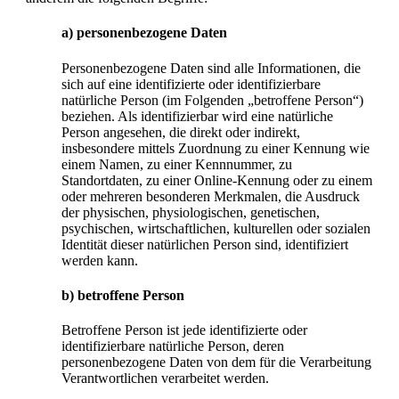
a) personenbezogene Daten
Personenbezogene Daten sind alle Informationen, die
sich auf eine identifizierte oder identifizierbare
natürliche Person (im Folgenden „betroffene Person“)
beziehen. Als identifizierbar wird eine natürliche
Person angesehen, die direkt oder indirekt,
insbesondere mittels Zuordnung zu einer Kennung wie
einem Namen, zu einer Kennnummer, zu
Standortdaten, zu einer Online-Kennung oder zu einem
oder mehreren besonderen Merkmalen, die Ausdruck
der physischen, physiologischen, genetischen,
psychischen, wirtschaftlichen, kulturellen oder sozialen
Identität dieser natürlichen Person sind, identifiziert
werden kann.
b) betroffene Person
Betroffene Person ist jede identifizierte oder
identifizierbare natürliche Person, deren
personenbezogene Daten von dem für die Verarbeitung
Verantwortlichen verarbeitet werden.