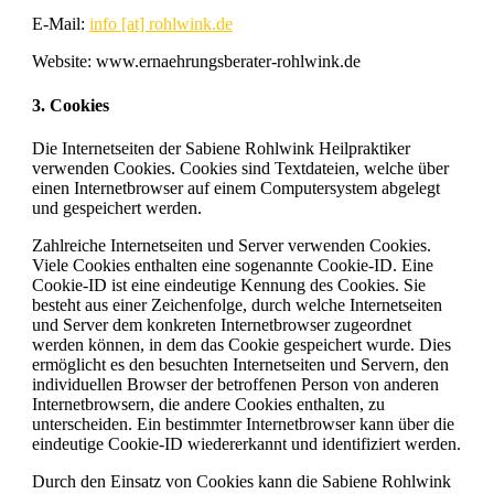
E-Mail:
info [at] rohlwink.de
Website: www.ernaehrungsberater-rohlwink.de
3. Cookies
Die Internetseiten der Sabiene Rohlwink Heilpraktiker
verwenden Cookies. Cookies sind Textdateien, welche über
einen Internetbrowser auf einem Computersystem abgelegt
und gespeichert werden.
Zahlreiche Internetseiten und Server verwenden Cookies.
Viele Cookies enthalten eine sogenannte Cookie-ID. Eine
Cookie-ID ist eine eindeutige Kennung des Cookies. Sie
besteht aus einer Zeichenfolge, durch welche Internetseiten
und Server dem konkreten Internetbrowser zugeordnet
werden können, in dem das Cookie gespeichert wurde. Dies
ermöglicht es den besuchten Internetseiten und Servern, den
individuellen Browser der betroffenen Person von anderen
Internetbrowsern, die andere Cookies enthalten, zu
unterscheiden. Ein bestimmter Internetbrowser kann über die
eindeutige Cookie-ID wiedererkannt und identifiziert werden.
Durch den Einsatz von Cookies kann die Sabiene Rohlwink