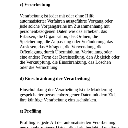
c) Verarbeitung
Verarbeitung ist jeder mit oder ohne Hilfe
automatisierter Verfahren ausgeführte Vorgang oder
jede solche Vorgangsreihe im Zusammenhang mit
personenbezogenen Daten wie das Erheben, das
Erfassen, die Organisation, das Ordnen, die
Speicherung, die Anpassung oder Veränderung, das
Auslesen, das Abfragen, die Verwendung, die
Offenlegung durch Übermittlung, Verbreitung oder
eine andere Form der Bereitstellung, den Abgleich oder
die Verknüpfung, die Einschränkung, das Löschen
oder die Vernichtung.
d) Einschränkung der Verarbeitung
Einschränkung der Verarbeitung ist die Markierung
gespeicherter personenbezogener Daten mit dem Ziel,
ihre künftige Verarbeitung einzuschränken.
e) Profiling
Profiling ist jede Art der automatisierten Verarbeitung
personenbezogener Daten, die darin besteht, dass diese