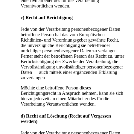
einen Mitarbeiter des für die Verarbeitung
Verantwortlichen wenden.
c) Recht auf Berichtigung
Jede von der Verarbeitung personenbezogener Daten
betroffene Person hat das vom Europäischen
Richtlinien- und Verordnungsgeber gewährte Recht,
die unverzügliche Berichtigung sie betreffender
unrichtiger personenbezogener Daten zu verlangen.
Ferner steht der betroffenen Person das Recht zu, unter
Berücksichtigung der Zwecke der Verarbeitung, die
Vervollständigung unvollständiger personenbezogener
Daten — auch mittels einer ergänzenden Erklärung —
zu verlangen.
Möchte eine betroffene Person dieses
Berichtigungsrecht in Anspruch nehmen, kann sie sich
hierzu jederzeit an einen Mitarbeiter des für die
Verarbeitung Verantwortlichen wenden.
d) Recht auf Löschung (Recht auf Vergessen
werden)
Jede von der Verarbeitung personenbezogener Daten