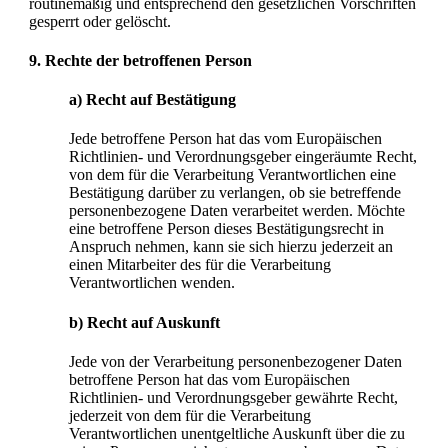
routinemäßig und entsprechend den gesetzlichen Vorschriften
gesperrt oder gelöscht.
9. Rechte der betroffenen Person
a) Recht auf Bestätigung
Jede betroffene Person hat das vom Europäischen
Richtlinien- und Verordnungsgeber eingeräumte Recht,
von dem für die Verarbeitung Verantwortlichen eine
Bestätigung darüber zu verlangen, ob sie betreffende
personenbezogene Daten verarbeitet werden. Möchte
eine betroffene Person dieses Bestätigungsrecht in
Anspruch nehmen, kann sie sich hierzu jederzeit an
einen Mitarbeiter des für die Verarbeitung
Verantwortlichen wenden.
b) Recht auf Auskunft
Jede von der Verarbeitung personenbezogener Daten
betroffene Person hat das vom Europäischen
Richtlinien- und Verordnungsgeber gewährte Recht,
jederzeit von dem für die Verarbeitung
Verantwortlichen unentgeltliche Auskunft über die zu