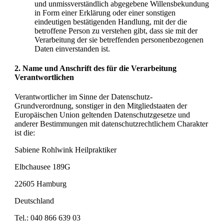
und unmissverständlich abgegebene Willensbekundung
in Form einer Erklärung oder einer sonstigen
eindeutigen bestätigenden Handlung, mit der die
betroffene Person zu verstehen gibt, dass sie mit der
Verarbeitung der sie betreffenden personenbezogenen
Daten einverstanden ist.
2. Name und Anschrift des für die Verarbeitung
Verantwortlichen
Verantwortlicher im Sinne der Datenschutz-
Grundverordnung, sonstiger in den Mitgliedstaaten der
Europäischen Union geltenden Datenschutzgesetze und
anderer Bestimmungen mit datenschutzrechtlichem Charakter
ist die:
Sabiene Rohlwink Heilpraktiker
Elbchausee 189G
22605 Hamburg
Deutschland
Tel.: 040 866 639 03