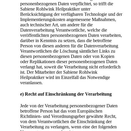
personenbezogenen Daten verpflichtet, so trifft die
Sabiene Rohlwink Heilpraktiker unter
Berücksichtigung der verfügbaren Technologie und der
Implementierungskosten angemessene Maßnahmen,
auch technischer Art, um andere für die
Datenverarbeitung Verantwortliche, welche die
veröffentlichten personenbezogenen Daten verarbeiten,
darüber in Kenntnis zu setzen, dass die betroffene
Person von diesen anderen für die Datenverarbeitung
Verantwortlichen die Löschung sämtlicher Links zu
diesen personenbezogenen Daten oder von Kopien
oder Replikationen dieser personenbezogenen Daten
verlangt hat, soweit die Verarbeitung nicht erforderlich
ist. Der Mitarbeiter der Sabiene Rohlwink
Heilpraktiker wird im Einzelfall das Notwendige
veranlassen.
e) Recht auf Einschränkung der Verarbeitung
Jede von der Verarbeitung personenbezogener Daten
betroffene Person hat das vom Europäischen
Richtlinien- und Verordnungsgeber gewährte Recht,
von dem Verantwortlichen die Einschränkung der
Verarbeitung zu verlangen, wenn eine der folgenden