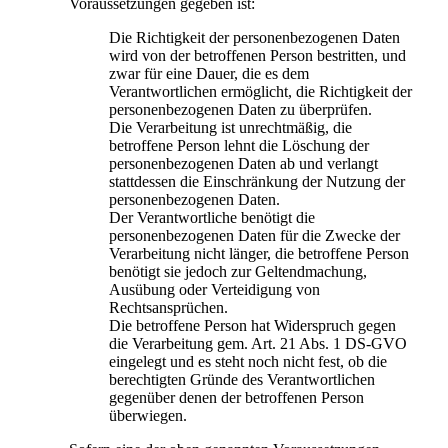
Voraussetzungen gegeben ist:
Die Richtigkeit der personenbezogenen Daten
wird von der betroffenen Person bestritten, und
zwar für eine Dauer, die es dem
Verantwortlichen ermöglicht, die Richtigkeit der
personenbezogenen Daten zu überprüfen.
Die Verarbeitung ist unrechtmäßig, die
betroffene Person lehnt die Löschung der
personenbezogenen Daten ab und verlangt
stattdessen die Einschränkung der Nutzung der
personenbezogenen Daten.
Der Verantwortliche benötigt die
personenbezogenen Daten für die Zwecke der
Verarbeitung nicht länger, die betroffene Person
benötigt sie jedoch zur Geltendmachung,
Ausübung oder Verteidigung von
Rechtsansprüchen.
Die betroffene Person hat Widerspruch gegen
die Verarbeitung gem. Art. 21 Abs. 1 DS-GVO
eingelegt und es steht noch nicht fest, ob die
berechtigten Gründe des Verantwortlichen
gegenüber denen der betroffenen Person
überwiegen.