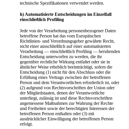
technische Spezifikationen verwendet werden.
h) Automatisierte Entscheidungen im Einzelfall
einschließlich Profiling
Jede von der Verarbeitung personenbezogener Daten
betroffene Person hat das vom Europäischen
Richtlinien- und Verordnungsgeber gewährte Recht,
nicht einer ausschließlich auf einer automatisierten
Verarbeitung — einschließlich Profiling — beruhenden
Entscheidung unterworfen zu werden, die ihr
gegenüber rechtliche Wirkung entfaltet oder sie in
ähnlicher Weise erheblich beeinträchtigt, sofern die
Entscheidung (1) nicht für den Abschluss oder die
Erfüllung eines Vertrags zwischen der betroffenen
Person und dem Verantwortlichen erforderlich ist, oder
(2) aufgrund von Rechtsvorschriften der Union oder
der Mitgliedstaaten, denen der Verantwortliche
unterliegt, zulässig ist und diese Rechtsvorschriften
angemessene Maßnahmen zur Wahrung der Rechte
und Freiheiten sowie der berechtigten Interessen der
betroffenen Person enthalten oder (3) mit
ausdrücklicher Einwilligung der betroffenen Person
erfolgt.