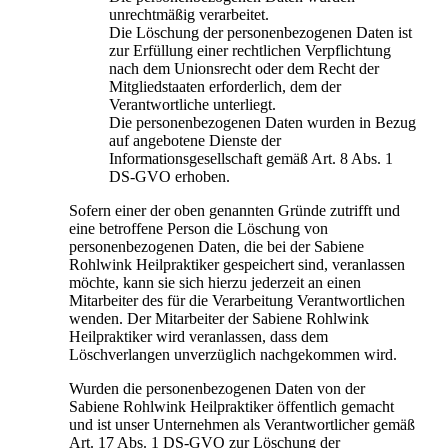
unrechtmäßig verarbeitet.
Die Löschung der personenbezogenen Daten ist
zur Erfüllung einer rechtlichen Verpflichtung
nach dem Unionsrecht oder dem Recht der
Mitgliedstaaten erforderlich, dem der
Verantwortliche unterliegt.
Die personenbezogenen Daten wurden in Bezug
auf angebotene Dienste der
Informationsgesellschaft gemäß Art. 8 Abs. 1
DS-GVO erhoben.
Sofern einer der oben genannten Gründe zutrifft und
eine betroffene Person die Löschung von
personenbezogenen Daten, die bei der Sabiene
Rohlwink Heilpraktiker gespeichert sind, veranlassen
möchte, kann sie sich hierzu jederzeit an einen
Mitarbeiter des für die Verarbeitung Verantwortlichen
wenden. Der Mitarbeiter der Sabiene Rohlwink
Heilpraktiker wird veranlassen, dass dem
Löschverlangen unverzüglich nachgekommen wird.
Wurden die personenbezogenen Daten von der
Sabiene Rohlwink Heilpraktiker öffentlich gemacht
und ist unser Unternehmen als Verantwortlicher gemäß
Art. 17 Abs. 1 DS-GVO zur Löschung der