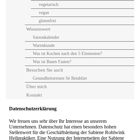
vegetarisch
vegan
glutenfrei
Wissenswert
Saisonkalender
Warenkunde
Was ist Kochen nach den 5 Elementen?
Was ist Basen Fasten?
Besuchen Sie auch
Gesundheitsreisen Sé Retablier
Über mich
Kontakt
Datenschutzerklärung
Wir freuen uns sehr über Ihr Interesse an unserem
Unternehmen. Datenschutz hat einen besonders hohen
Stellenwert für die Geschäftsleitung der Sabiene Rohlwink
Heilpraktiker. Eine Nutzung der Internetseiten der Sabiene