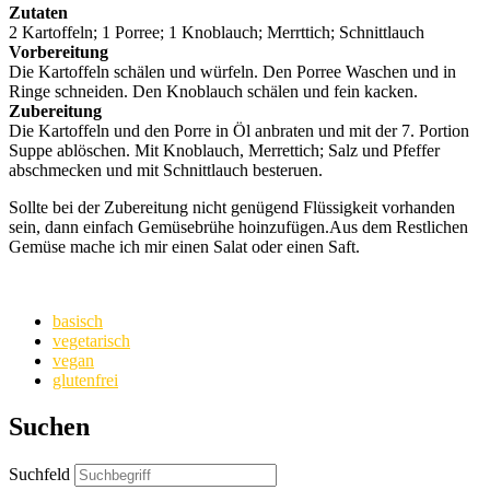
Zutaten
2 Kartoffeln; 1 Porree; 1 Knoblauch; Merrttich; Schnittlauch
Vorbereitung
Die Kartoffeln schälen und würfeln. Den Porree Waschen und in
Ringe schneiden. Den Knoblauch schälen und fein kacken.
Zubereitung
Die Kartoffeln und den Porre in Öl anbraten und mit der 7. Portion
Suppe ablöschen. Mit Knoblauch, Merrettich; Salz und Pfeffer
abschmecken und mit Schnittlauch besteruen.
Sollte bei der Zubereitung nicht genügend Flüssigkeit vorhanden
sein, dann einfach Gemüsebrühe hoinzufügen.Aus dem Restlichen
Gemüse mache ich mir einen Salat oder einen Saft.
basisch
vegetarisch
vegan
glutenfrei
Suchen
Suchfeld