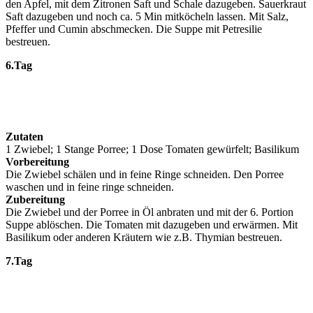
den Apfel, mit dem Zitronen Saft und Schale dazugeben. Sauerkraut
Saft dazugeben und noch ca. 5 Min mitköcheln lassen. Mit Salz,
Pfeffer und Cumin abschmecken. Die Suppe mit Petresilie
bestreuen.
6.Tag
Zutaten
1 Zwiebel; 1 Stange Porree; 1 Dose Tomaten gewürfelt; Basilikum
Vorbereitung
Die Zwiebel schälen und in feine Ringe schneiden. Den Porree
waschen und in feine ringe schneiden.
Zubereitung
Die Zwiebel und der Porree in Öl anbraten und mit der 6. Portion
Suppe ablöschen. Die Tomaten mit dazugeben und erwärmen. Mit
Basilikum oder anderen Kräutern wie z.B. Thymian bestreuen.
7.Tag