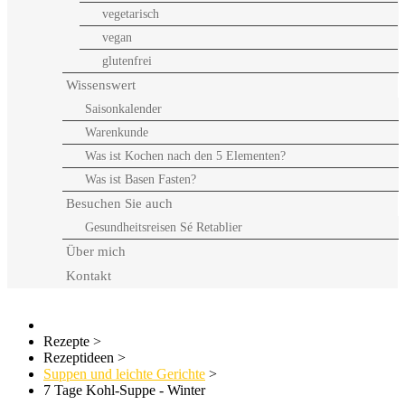
vegetarisch
vegan
glutenfrei
Wissenswert
Saisonkalender
Warenkunde
Was ist Kochen nach den 5 Elementen?
Was ist Basen Fasten?
Besuchen Sie auch
Gesundheitsreisen Sé Retablier
Über mich
Kontakt
Rezepte
>
Rezeptideen
>
Suppen und leichte Gerichte
>
7 Tage Kohl-Suppe - Winter