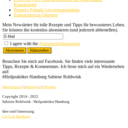
Kinesiologie
Pepper's Friends Gewürzmanufaktur
Zahnarztpraxis Ottensen
Mein Newsletter für tolle Rezepte und Tipps für bewussteres Leben.
Sie können ihn kostenlos abonnieren (und jederzeit abbestellen).
I agree with the
Nutzungsbedingungen
Besuchen Sie mich auf Facebook. Sie finden viele interessante
Tipps, Rezepte & Kommentare. Ich freue mich auf ein Wiedersehen
auf:
#Heilpraktiker Hamburg Sabiene Rohlwink
Datenschutz
|
Impressum
|
Sitemap
Copyright 2014 - 2022:
Sabiene Rohlwink - Heilpraktiker Hamburg
Idee und Umsetzung:
CityLab Hamburg