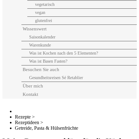
vegetarisch
vegan
glutenfrei
Wissenswert
Saisonkalender
Warenkunde
Was ist Kochen nach den 5 Elementen?
Was ist Basen Fasten?
Besuchen Sie auch
Gesundheitsreisen Sé Retablier
Über mich
Kontakt
Rezepte
>
Rezeptideen
>
Getreide, Pasta & Hülsenfrüchte