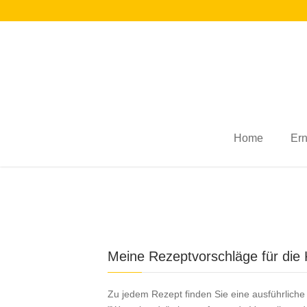
Home
Er
Meine Rezeptvorschläge für die
Zu jedem Rezept finden Sie eine ausführliche 