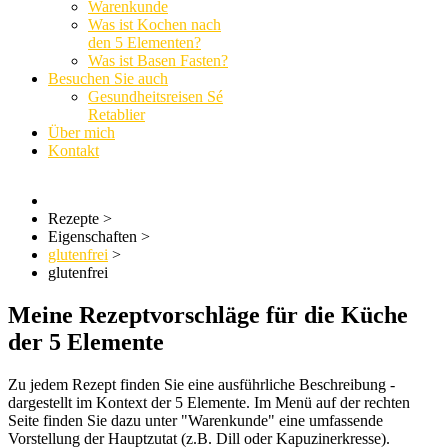
Warenkunde
Was ist Kochen nach
den 5 Elementen?
Was ist Basen Fasten?
Besuchen Sie auch
Gesundheitsreisen Sé
Retablier
Über mich
Kontakt
Rezepte
>
Eigenschaften
>
glutenfrei
>
glutenfrei
Meine Rezeptvorschläge für die Küche
der 5 Elemente
Zu jedem Rezept finden Sie eine ausführliche Beschreibung -
dargestellt im Kontext der 5 Elemente. Im Menü auf der rechten
Seite finden Sie dazu unter "Warenkunde" eine umfassende
Vorstellung der Hauptzutat (z.B. Dill oder Kapuzinerkresse).