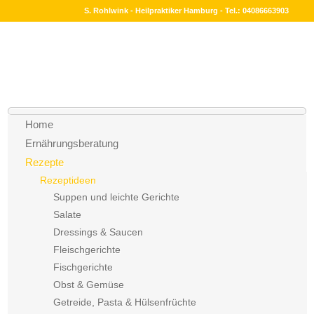
S. Rohlwink - Heilpraktiker Hamburg - Tel.: 04086663903
Home
Ernährungsberatung
Rezepte
Rezeptideen
Suppen und leichte Gerichte
Salate
Dressings & Saucen
Fleischgerichte
Fischgerichte
Obst & Gemüse
Getreide, Pasta & Hülsenfrüchte