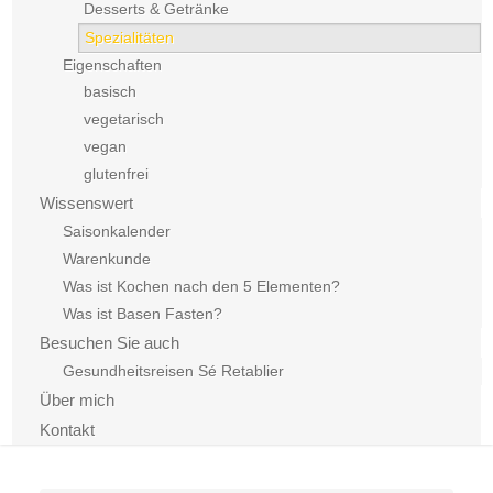
Desserts & Getränke
Spezialitäten
Eigenschaften
basisch
vegetarisch
vegan
glutenfrei
Wissenswert
Saisonkalender
Warenkunde
Was ist Kochen nach den 5 Elementen?
Was ist Basen Fasten?
Besuchen Sie auch
Gesundheitsreisen Sé Retablier
Über mich
Kontakt