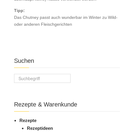
Tipp:
Das Chutney passt auch wunderbar im Winter zu Wild-
oder anderen Fleischgerichten
Suchen
Suchfeld
Rezepte & Warenkunde
Rezepte
Rezeptideen