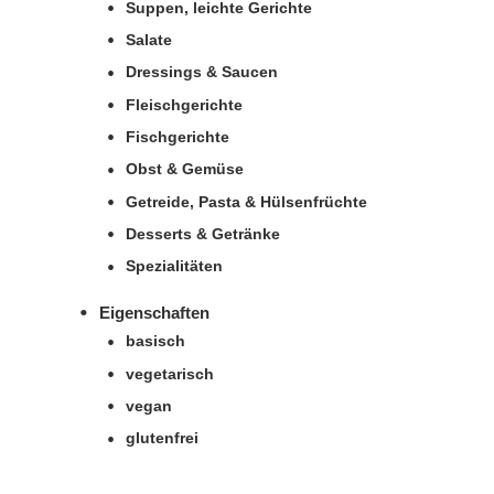
Suppen, leichte Gerichte
Salate
Dressings & Saucen
Fleischgerichte
Fischgerichte
Obst & Gemüse
Getreide, Pasta & Hülsenfrüchte
Desserts & Getränke
Spezialitäten
Eigenschaften
basisch
vegetarisch
vegan
glutenfrei