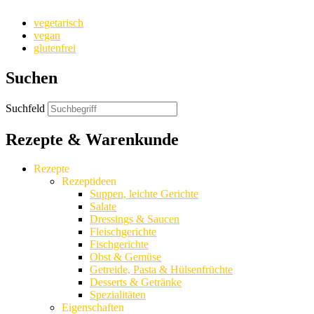
vegetarisch
vegan
glutenfrei
Suchen
Suchfeld
Rezepte & Warenkunde
Rezepte
Rezeptideen
Suppen, leichte Gerichte
Salate
Dressings & Saucen
Fleischgerichte
Fischgerichte
Obst & Gemüse
Getreide, Pasta & Hülsenfrüchte
Desserts & Getränke
Spezialitäten
Eigenschaften