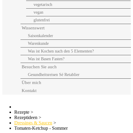
vegetarisch
vegan
glutenfrei
Wissenswert
Saisonkalender
Warenkunde
Was ist Kochen nach den 5 Elementen?
Was ist Basen Fasten?
Besuchen Sie auch
Gesundheitsreisen Sé Retablier
Über mich
Kontakt
Rezepte
>
Rezeptideen
>
Dressings & Saucen
>
Tomaten-Ketchup - Sommer