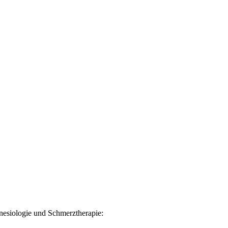
esiologie und Schmerztherapie: