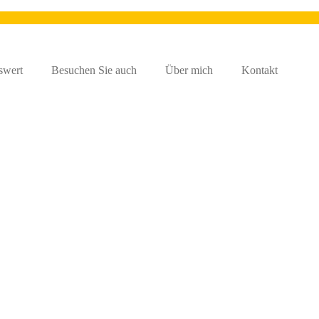
swert
Besuchen Sie auch
Über mich
Kontakt