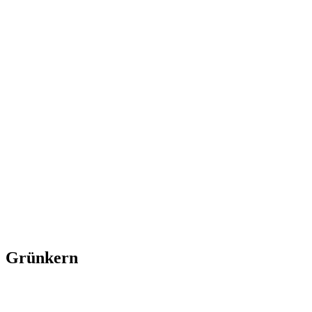
Grünkern