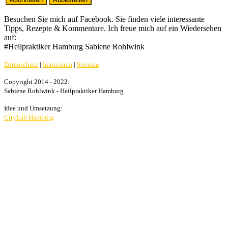
Besuchen Sie mich auf Facebook. Sie finden viele interessante
Tipps, Rezepte & Kommentare. Ich freue mich auf ein Wiedersehen
auf:
#Heilpraktiker Hamburg Sabiene Rohlwink
Datenschutz
|
Impressum
|
Sitemap
Copyright 2014 - 2022:
Sabiene Rohlwink - Heilpraktiker Hamburg
Idee und Umsetzung:
CityLab Hamburg