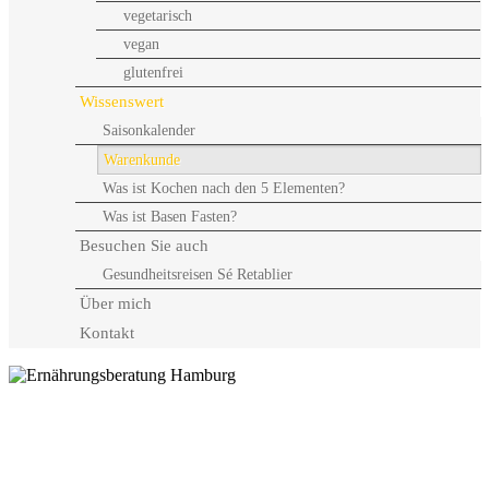
vegetarisch
vegan
glutenfrei
Wissenswert
Saisonkalender
Warenkunde
Was ist Kochen nach den 5 Elementen?
Was ist Basen Fasten?
Besuchen Sie auch
Gesundheitsreisen Sé Retablier
Über mich
Kontakt